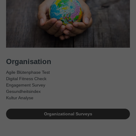
Organisation
Agile Blütenphase Test
Digital Fitness Check
Engagement Survey
Gesundheitsindex
Kultur Analyse
Organizational Surveys