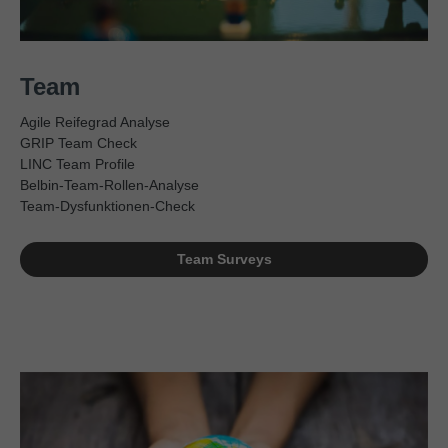
Team
Agile Reifegrad Analyse
GRIP Team Check
LINC Team Profile
Belbin-Team-Rollen-Analyse
Team-Dysfunktionen-Check
Team Surveys