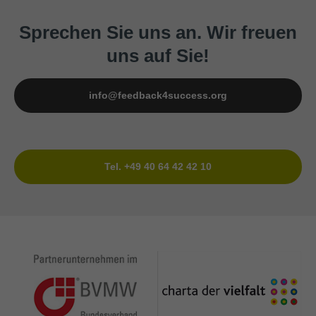
Sprechen Sie uns an. Wir freuen
uns auf Sie!
info@feedback4success.org
Tel. +49 40 64 42 42 10