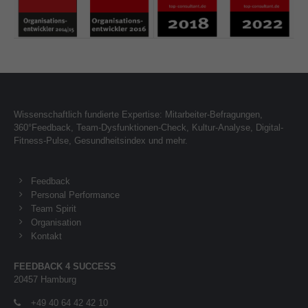
Wissenschaftlich fundierte Expertise: Mitarbeiter-Befragungen,
360°Feedback, Team-Dysfunktionen-Check, Kultur-Analyse, Digital-
Fitness-Pulse, Gesundheitsindex und mehr.
Feedback
Personal Performance
Team Spirit
Organisation
Kontakt
FEEDBACK 4 SUCCESS
20457 Hamburg
+49 40 64 42 42 10