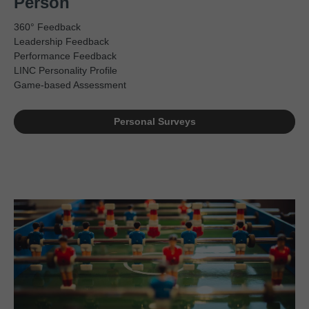
Person
360° Feedback
Leadership Feedback
Performance Feedback
LINC Personality Profile
Game-based Assessment
Personal Surveys